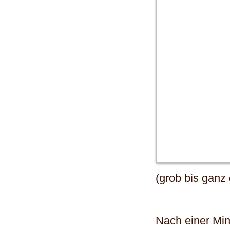
(grob bis ganz
Nach einer Min