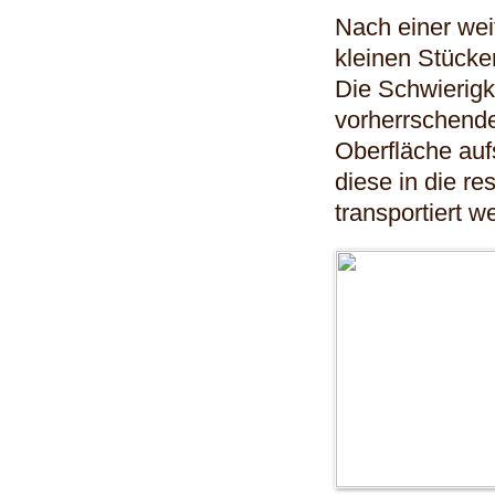
Nach einer wei
kleinen Stücke
Die Schwierigk
vorherrschende
Oberfläche au
diese in die r
transportiert w