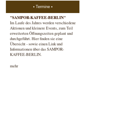
Termine
"SAMPOR-KAFFEE-BERLIN"
Im Laufe des Jahres werden verschiedene
Aktionen und kleinere Events, zum Teil
erweiterten Öffnungszeiten geplant und
durchgeführt. Hier finden sie eine
Übersicht - sowie einen Link und
Informationen über das SAMPOR-
KAFFEE-BERLIN.
mehr