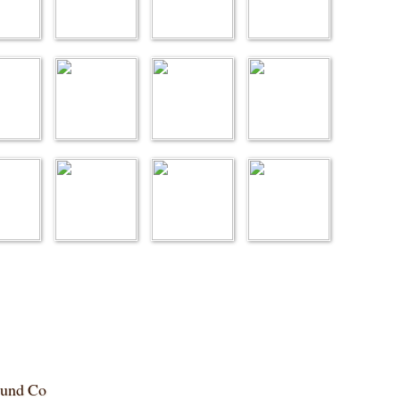
 und Co