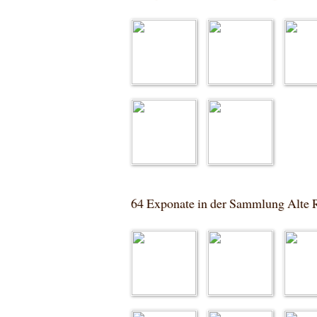
64 Exponate in der Sammlung Alte