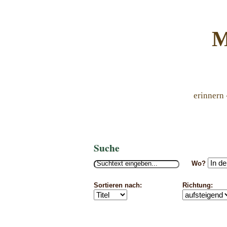
M
erinnern 
Suche
Wo?
Sortieren nach:
Richtung: