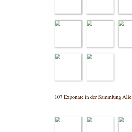
107 Exponate in der Sammlung Alles