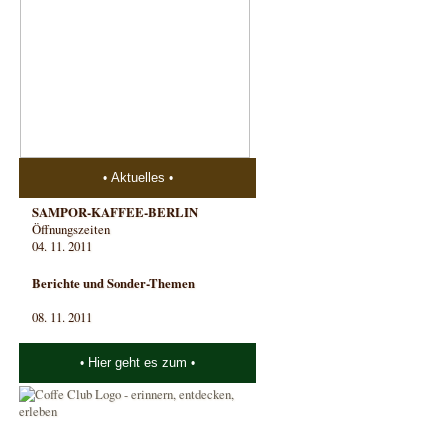
Aktuelles
SAMPOR-KAFFEE-BERLIN
Öffnungszeiten
04. 11. 2011
Berichte und Sonder-Themen
08. 11. 2011
Hier geht es zum