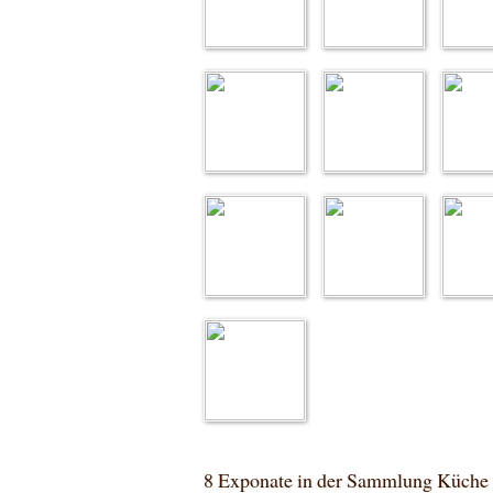
8 Exponate in der Sammlung Küche