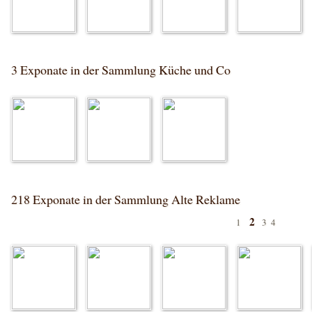
3 Exponate in der Sammlung Küche und Co
218 Exponate in der Sammlung Alte Reklame
2
1
3
4