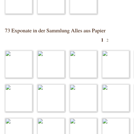
73 Exponate in der Sammlung Alles aus Papier
1
2