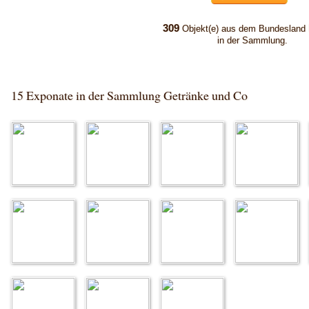
309
Objekt(e) aus dem Bundesland
in der Sammlung.
15 Exponate in der Sammlung Getränke und Co