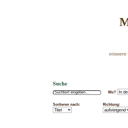
M
erinnern 
Suche
Wo?
Sortieren nach:
Richtung: