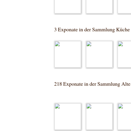
3 Exponate in der Sammlung Küche
218 Exponate in der Sammlung Alt