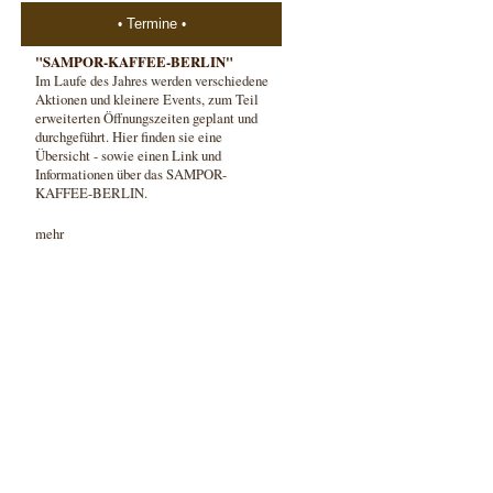
Termine
"SAMPOR-KAFFEE-BERLIN"
Im Laufe des Jahres werden verschiedene
Aktionen und kleinere Events, zum Teil
erweiterten Öffnungszeiten geplant und
durchgeführt. Hier finden sie eine
Übersicht - sowie einen Link und
Informationen über das SAMPOR-
KAFFEE-BERLIN.
mehr