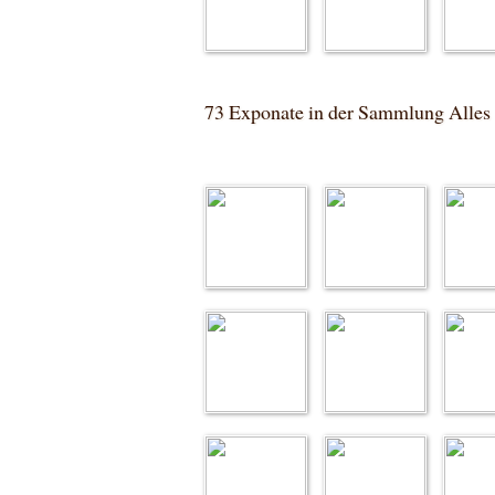
73 Exponate in der Sammlung Alles 