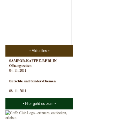
Aktuelles
SAMPOR-KAFFEE-BERLIN
Öffnungszeiten
04. 11. 2011
Berichte und Sonder-Themen
08. 11. 2011
Hier geht es zum