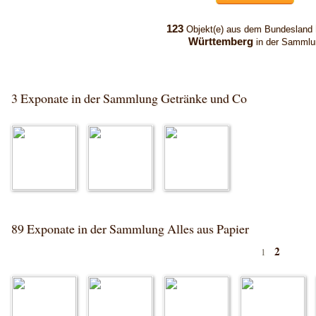
123
Objekt(e) aus dem Bundesland
Württemberg
in der Sammlu
3 Exponate in der Sammlung Getränke und Co
89 Exponate in der Sammlung Alles aus Papier
2
1