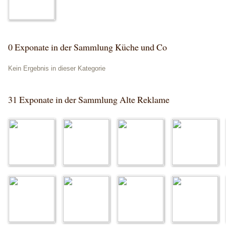
0 Exponate in der Sammlung Küche und Co
Kein Ergebnis in dieser Kategorie
31 Exponate in der Sammlung Alte Reklame