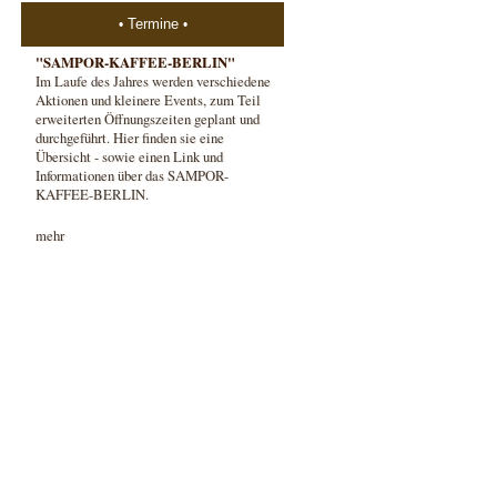
Termine
"SAMPOR-KAFFEE-BERLIN"
Im Laufe des Jahres werden verschiedene
Aktionen und kleinere Events, zum Teil
erweiterten Öffnungszeiten geplant und
durchgeführt. Hier finden sie eine
Übersicht - sowie einen Link und
Informationen über das SAMPOR-
KAFFEE-BERLIN.
mehr