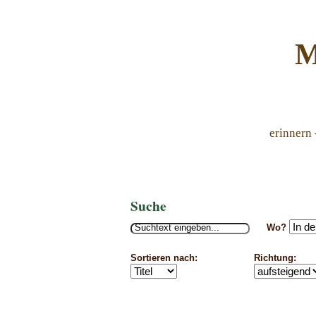
M
erinnern 
Suche
Wo?
Sortieren nach:
Richtung: