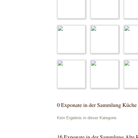
0 Exponate in der Sammlung Küche
Kein Ergebnis in dieser Kategorie
16 Exponate in der Sammlung Alte