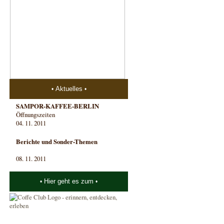
Aktuelles
SAMPOR-KAFFEE-BERLIN
Öffnungszeiten
04. 11. 2011
Berichte und Sonder-Themen
08. 11. 2011
Hier geht es zum