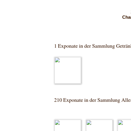
Cha
1 Exponate in der Sammlung Geträn
210 Exponate in der Sammlung Alles