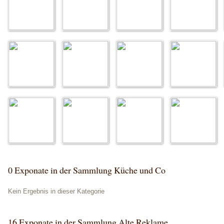
0 Exponate in der Sammlung Küche und Co
Kein Ergebnis in dieser Kategorie
16 Exponate in der Sammlung Alte Reklame